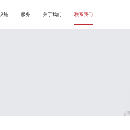
设施
服务
关于我们
联系我们