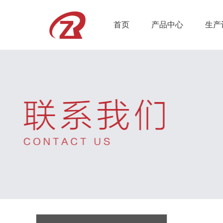
首页
产品中心
生产