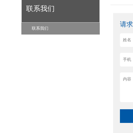
联系我们
请
联系我们