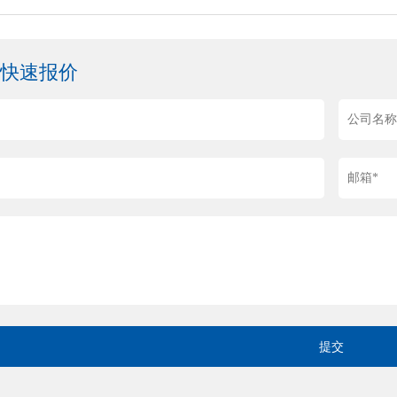
求快速报价