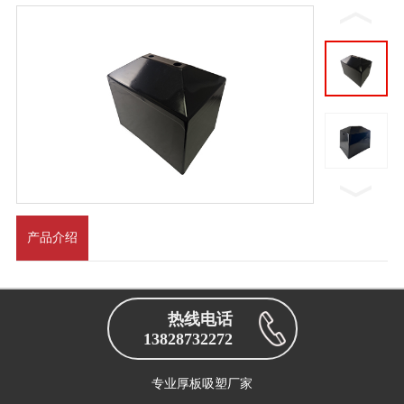
产品介绍
热线电话
13828732272
专业厚板吸塑厂家