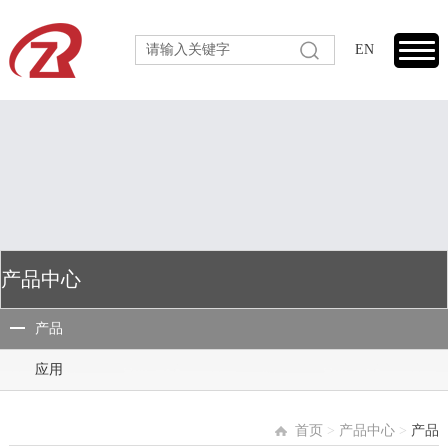
EN
产品中心
产品
应用
首页
>
产品中心
>
产品