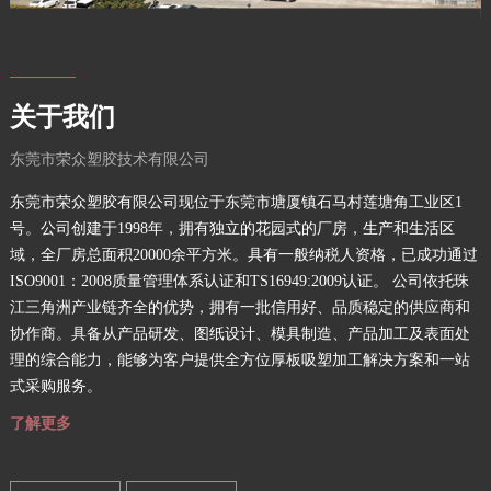
关于我们
东莞市荣众塑胶技术有限公司
东莞市荣众塑胶有限公司现位于东莞市塘厦镇石马村莲塘角工业区1
Prev
Next
号。公司创建于1998年，拥有独立的花园式的厂房，生产和生活区
域，全厂房总面积20000余平方米。具有一般纳税人资格，已成功通过
ISO9001：2008质量管理体系认证和TS16949:2009认证。 公司依托珠
江三角洲产业链齐全的优势，拥有一批信用好、品质稳定的供应商和
协作商。具备从产品研发、图纸设计、模具制造、产品加工及表面处
理的综合能力，能够为客户提供全方位厚板吸塑加工解决方案和一站
式采购服务。
了解更多