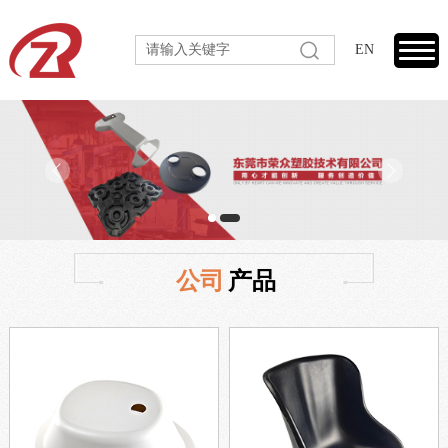
EN
公司
产品